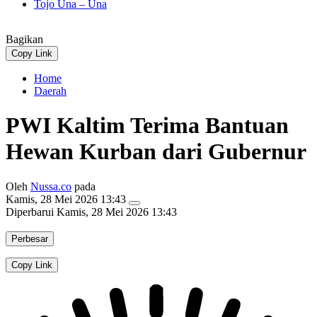
Tojo Una – Una
Bagikan
Copy Link
Home
Daerah
PWI Kaltim Terima Bantuan
Hewan Kurban dari Gubernur
Oleh
Nussa.co
pada
Kamis, 28 Mei 2026 13:43
Diperbarui
Kamis, 28 Mei 2026 13:43
Perbesar
Copy Link