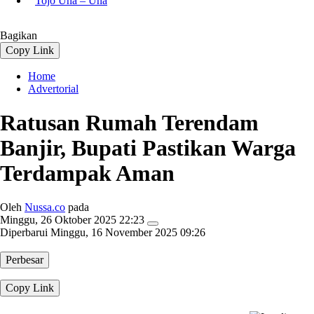
Tojo Una – Una
Bagikan
Copy Link
Home
Advertorial
Ratusan Rumah Terendam
Banjir, Bupati Pastikan Warga
Terdampak Aman
Oleh
Nussa.co
pada
Minggu, 26 Oktober 2025 22:23
Diperbarui
Minggu, 16 November 2025 09:26
Perbesar
Copy Link