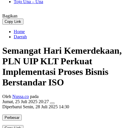
Tojo Una – Una
Bagikan
Copy Link
Home
Daerah
Semangat Hari Kemerdekaan,
PLN UIP KLT Perkuat
Implementasi Proses Bisnis
Berstandar ISO
Oleh
Nussa.co
pada
Jumat, 25 Juli 2025 20:27
Diperbarui
Senin, 28 Juli 2025 14:30
Perbesar