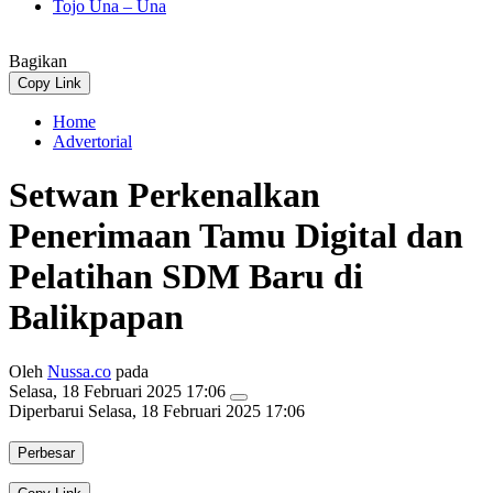
Tojo Una – Una
Bagikan
Copy Link
Home
Advertorial
Setwan Perkenalkan
Penerimaan Tamu Digital dan
Pelatihan SDM Baru di
Balikpapan
Oleh
Nussa.co
pada
Selasa, 18 Februari 2025 17:06
Diperbarui
Selasa, 18 Februari 2025 17:06
Perbesar