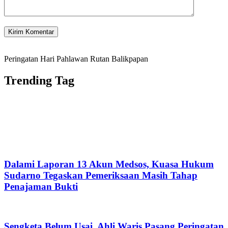
Peringatan Hari Pahlawan Rutan Balikpapan
Trending Tag
Dalami Laporan 13 Akun Medsos, Kuasa Hukum
Sudarno Tegaskan Pemeriksaan Masih Tahap
Penajaman Bukti
Sengketa Belum Usai, Ahli Waris Pasang Peringatan