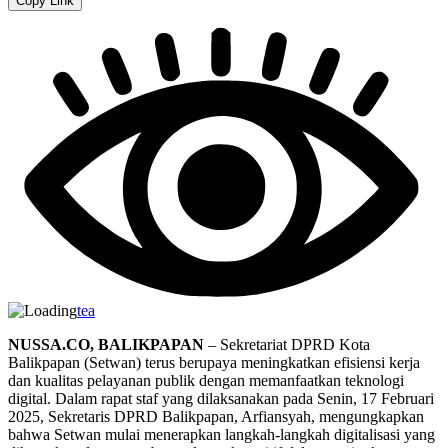
Copy Link
tea
NUSSA.CO, BALIKPAPAN
– Sekretariat DPRD Kota
Balikpapan (Setwan) terus berupaya meningkatkan efisiensi kerja
dan kualitas pelayanan publik dengan memanfaatkan teknologi
digital. Dalam rapat staf yang dilaksanakan pada Senin, 17 Februari
2025, Sekretaris DPRD Balikpapan, Arfiansyah, mengungkapkan
bahwa Setwan mulai menerapkan langkah-langkah digitalisasi yang