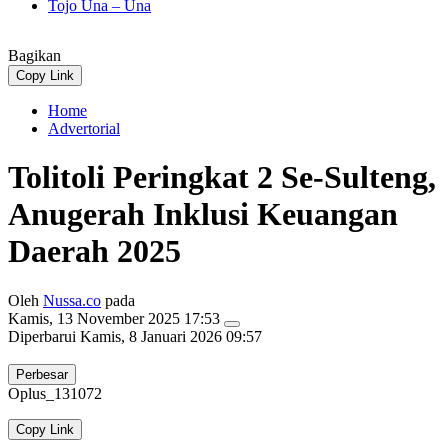
Tojo Una – Una
Bagikan
Copy Link
Home
Advertorial
Tolitoli Peringkat 2 Se-Sulteng,
Anugerah Inklusi Keuangan
Daerah 2025
Oleh
Nussa.co
pada
Kamis, 13 November 2025 17:53
Diperbarui
Kamis, 8 Januari 2026 09:57
Perbesar
Oplus_131072
Copy Link