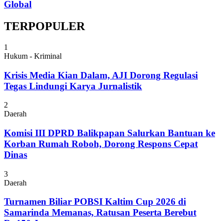
Global
TERPOPULER
1
Hukum - Kriminal
Krisis Media Kian Dalam, AJI Dorong Regulasi
Tegas Lindungi Karya Jurnalistik
2
Daerah
Komisi III DPRD Balikpapan Salurkan Bantuan ke
Korban Rumah Roboh, Dorong Respons Cepat
Dinas
3
Daerah
Turnamen Biliar POBSI Kaltim Cup 2026 di
Samarinda Memanas, Ratusan Peserta Berebut