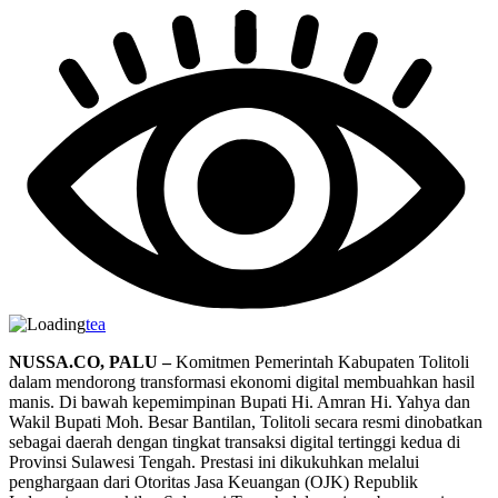
tea
NUSSA.CO, PALU –
Komitmen Pemerintah Kabupaten Tolitoli
dalam mendorong transformasi ekonomi digital membuahkan hasil
manis. Di bawah kepemimpinan Bupati Hi. Amran Hi. Yahya dan
Wakil Bupati Moh. Besar Bantilan, Tolitoli secara resmi dinobatkan
sebagai daerah dengan tingkat transaksi digital tertinggi kedua di
Provinsi Sulawesi Tengah. Prestasi ini dikukuhkan melalui
penghargaan dari Otoritas Jasa Keuangan (OJK) Republik