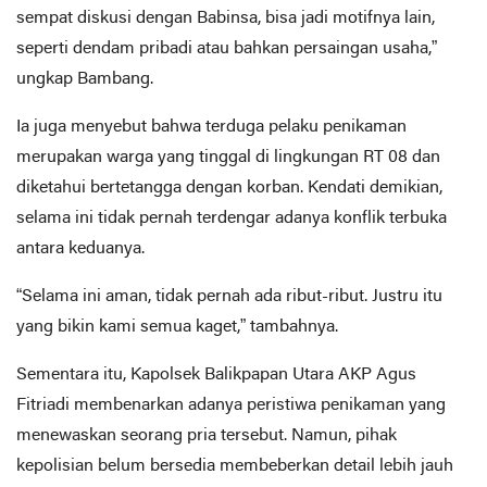
sempat diskusi dengan Babinsa, bisa jadi motifnya lain,
seperti dendam pribadi atau bahkan persaingan usaha,”
ungkap Bambang.
Ia juga menyebut bahwa terduga pelaku penikaman
merupakan warga yang tinggal di lingkungan RT 08 dan
diketahui bertetangga dengan korban. Kendati demikian,
selama ini tidak pernah terdengar adanya konflik terbuka
antara keduanya.
“Selama ini aman, tidak pernah ada ribut-ribut. Justru itu
yang bikin kami semua kaget,” tambahnya.
Sementara itu, Kapolsek Balikpapan Utara AKP Agus
Fitriadi membenarkan adanya peristiwa penikaman yang
menewaskan seorang pria tersebut. Namun, pihak
kepolisian belum bersedia membeberkan detail lebih jauh