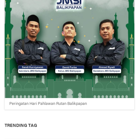
Peringatan Hari Pahlawan Rutan Balikpapan
TRENDING TAG