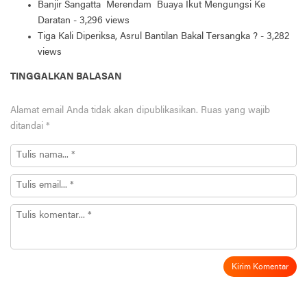
Banjir Sangatta Merendam Buaya Ikut Mengungsi Ke
Daratan
- 3,296 views
Tiga Kali Diperiksa, Asrul Bantilan Bakal Tersangka ?
- 3,282
views
TINGGALKAN BALASAN
Alamat email Anda tidak akan dipublikasikan.
Ruas yang wajib
ditandai
*