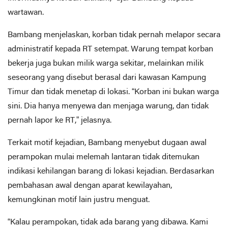
wartawan.
Bambang menjelaskan, korban tidak pernah melapor secara
administratif kepada RT setempat. Warung tempat korban
bekerja juga bukan milik warga sekitar, melainkan milik
seseorang yang disebut berasal dari kawasan Kampung
Timur dan tidak menetap di lokasi. “Korban ini bukan warga
sini. Dia hanya menyewa dan menjaga warung, dan tidak
pernah lapor ke RT,” jelasnya.
Terkait motif kejadian, Bambang menyebut dugaan awal
perampokan mulai melemah lantaran tidak ditemukan
indikasi kehilangan barang di lokasi kejadian. Berdasarkan
pembahasan awal dengan aparat kewilayahan,
kemungkinan motif lain justru menguat.
“Kalau perampokan, tidak ada barang yang dibawa. Kami