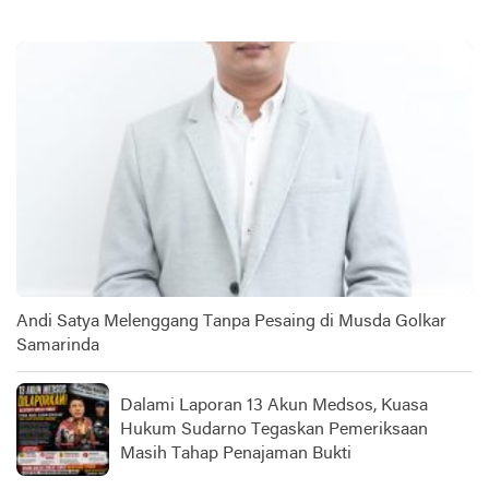
Andi Satya Melenggang Tanpa Pesaing di Musda Golkar
Samarinda
Dalami Laporan 13 Akun Medsos, Kuasa
Hukum Sudarno Tegaskan Pemeriksaan
Masih Tahap Penajaman Bukti