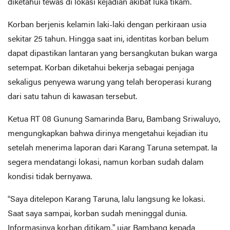
diketahui tewas di lokasi kejadian akibat luka tikam.
Korban berjenis kelamin laki-laki dengan perkiraan usia
sekitar 25 tahun. Hingga saat ini, identitas korban belum
dapat dipastikan lantaran yang bersangkutan bukan warga
setempat. Korban diketahui bekerja sebagai penjaga
sekaligus penyewa warung yang telah beroperasi kurang
dari satu tahun di kawasan tersebut.
Ketua RT 08 Gunung Samarinda Baru, Bambang Sriwaluyo,
mengungkapkan bahwa dirinya mengetahui kejadian itu
setelah menerima laporan dari Karang Taruna setempat. Ia
segera mendatangi lokasi, namun korban sudah dalam
kondisi tidak bernyawa.
“Saya ditelepon Karang Taruna, lalu langsung ke lokasi.
Saat saya sampai, korban sudah meninggal dunia.
Informasinya korban ditikam,” ujar Bambang kepada