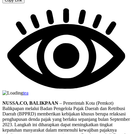
Copy Link
tea
NUSSA.CO, BALIKPAAN
– Pemerintah Kota (Pemkot)
Balikpapan melalui Badan Pengelola Pajak Daerah dan Retribusi
Daerah (BPPRD) memberikan kebijakan khusus berupa relaksasi
penghapusan denda pajak yang berlaku sepanjang bulan September
2023. Langkah ini diharapkan dapat meningkatkan tingkat
kepatuhan masyarakat dalam memenuhi kewajiban pajaknya