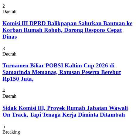
2
Daerah
Komisi III DPRD Balikpapan Salurkan Bantuan ke
Korban Rumah Roboh, Dorong Respons Cepat
Dinas
3
Daerah
Turnamen Biliar POBSI Kaltim Cup 2026 di
Samarinda Memanas, Ratusan Peserta Berebut
Rp150 Juta,
4
Daerah
Sidak Komisi III, Proyek Rumah Jabatan Wawali
On Track, Tapi Tenaga Kerja Diminta Ditambah
5
Breaking