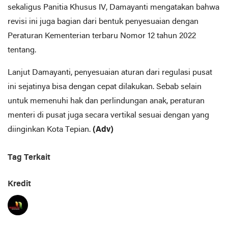
sekaligus Panitia Khusus IV, Damayanti mengatakan bahwa
revisi ini juga bagian dari bentuk penyesuaian dengan
Peraturan Kementerian terbaru Nomor 12 tahun 2022
tentang.
Lanjut Damayanti, penyesuaian aturan dari regulasi pusat
ini sejatinya bisa dengan cepat dilakukan. Sebab selain
untuk memenuhi hak dan perlindungan anak, peraturan
menteri di pusat juga secara vertikal sesuai dengan yang
diinginkan Kota Tepian.
(Adv)
Tag Terkait
Kredit