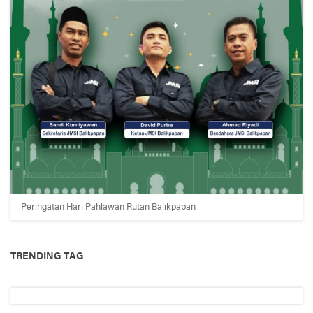
Peringatan Hari Pahlawan Rutan Balikpapan
TRENDING TAG