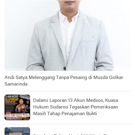
Andi Satya Melenggang Tanpa Pesaing di Musda Golkar
Samarinda
Dalami Laporan 13 Akun Medsos, Kuasa
Hukum Sudarno Tegaskan Pemeriksaan
Masih Tahap Penajaman Bukti