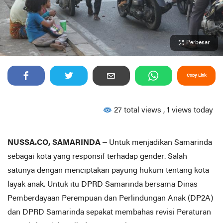
Perbesar
Copy Link
27 total views
, 1 views today
NUSSA.CO, SAMARINDA
– Untuk menjadikan Samarinda
sebagai kota yang responsif terhadap gender. Salah
satunya dengan menciptakan payung hukum tentang kota
layak anak. Untuk itu DPRD Samarinda bersama Dinas
Pemberdayaan Perempuan dan Perlindungan Anak (DP2A)
dan DPRD Samarinda sepakat membahas revisi Peraturan