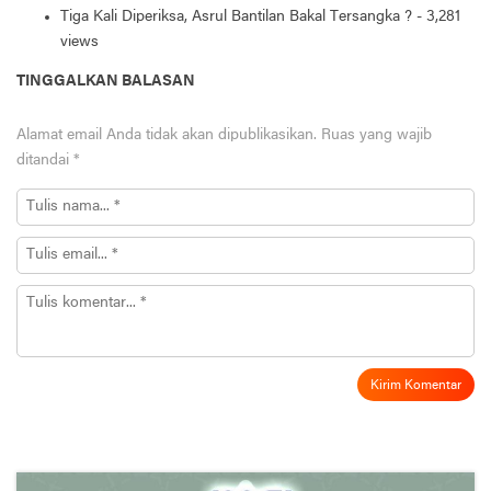
Tiga Kali Diperiksa, Asrul Bantilan Bakal Tersangka ?
- 3,281
views
TINGGALKAN BALASAN
Alamat email Anda tidak akan dipublikasikan.
Ruas yang wajib
ditandai
*