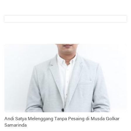
Andi Satya Melenggang Tanpa Pesaing di Musda Golkar
Samarinda