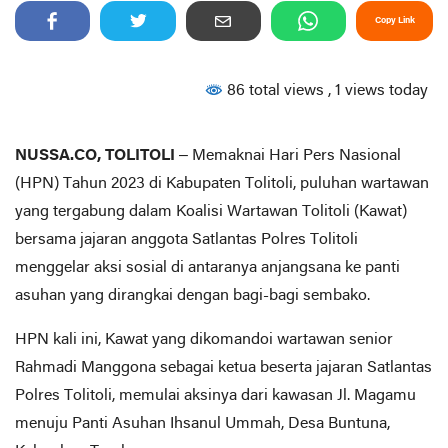
Copy Link
86 total views
, 1 views today
NUSSA.CO, TOLITOLI
– Memaknai Hari Pers Nasional
(HPN) Tahun 2023 di Kabupaten Tolitoli, puluhan wartawan
yang tergabung dalam Koalisi Wartawan Tolitoli (Kawat)
bersama jajaran anggota Satlantas Polres Tolitoli
menggelar aksi sosial di antaranya anjangsana ke panti
asuhan yang dirangkai dengan bagi-bagi sembako.
HPN kali ini, Kawat yang dikomandoi wartawan senior
Rahmadi Manggona sebagai ketua beserta jajaran Satlantas
Polres Tolitoli, memulai aksinya dari kawasan Jl. Magamu
menuju Panti Asuhan Ihsanul Ummah, Desa Buntuna,