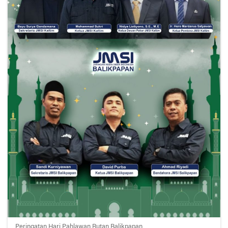
Peringatan Hari Pahlawan Rutan Balikpapan