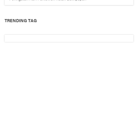
TRENDING TAG