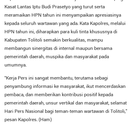
Kasat Lantas Iptu Budi Prasetyo yang turut serta
meramaikan HPN tahun ini menyampaikan apresiasinya
kepada seluruh wartawan yang ada. Kata Kapolres, melalui
HPN tahun ini, diharapkan para kuli tinta khususnya di
Kabupaten Tolitoli semakin berkualitas, mampu
membangun sinergitas di internal maupun bersama
pemerintah daerah, muspika dan masyarakat pada
umumnya.
“Kerja Pers ini sangat membantu, terutama sebagi
penyambung informasi ke masyarakat, ikut mencerdaskan
pembaca, dan memberikan kontribusi positif kepada
pemerintah daerah, unsur vertikal dan masyarakat, selamat
Hari Pers Nasional bagi teman-teman wartawan di Tolitoli,”
pesan Kapolres. (Ham)