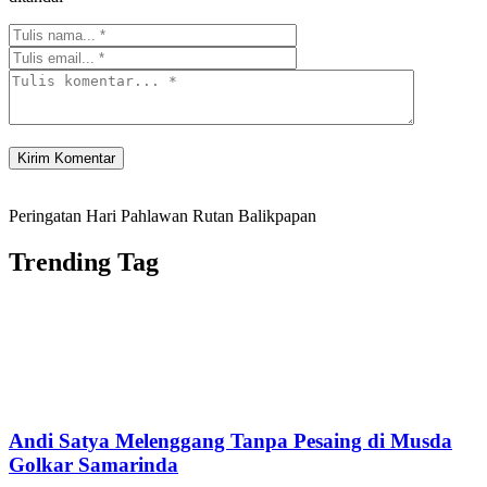
Peringatan Hari Pahlawan Rutan Balikpapan
Trending Tag
Andi Satya Melenggang Tanpa Pesaing di Musda
Golkar Samarinda