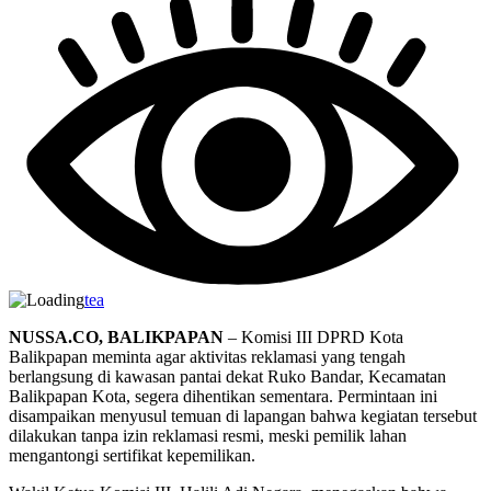
tea
NUSSA.CO, BALIKPAPAN
– Komisi III DPRD Kota
Balikpapan meminta agar aktivitas reklamasi yang tengah
berlangsung di kawasan pantai dekat Ruko Bandar, Kecamatan
Balikpapan Kota, segera dihentikan sementara. Permintaan ini
disampaikan menyusul temuan di lapangan bahwa kegiatan tersebut
dilakukan tanpa izin reklamasi resmi, meski pemilik lahan
mengantongi sertifikat kepemilikan.