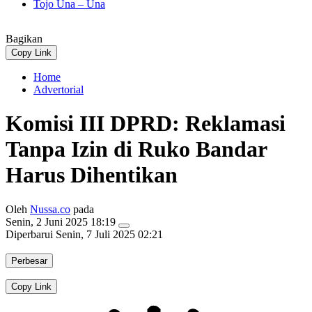
Tojo Una – Una
Bagikan
Copy Link
Home
Advertorial
Komisi III DPRD: Reklamasi
Tanpa Izin di Ruko Bandar
Harus Dihentikan
Oleh
Nussa.co
pada
Senin, 2 Juni 2025 18:19
Diperbarui
Senin, 7 Juli 2025 02:21
Perbesar
Copy Link