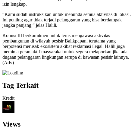
izin lengkap.
“Kami sudah instruksikan untuk menunda semua aktivitas di lokasi.
Ini penting agar tidak terjadi pelanggaran yang bisa berdampak
jangka panjang,” jelas Halili.
Komisi III berkomitmen untuk terus mengawasi aktivitas
pembangunan di wilayah pesisir Balikpapan, terutama yang
berpotensi merusak ekosistem akibat reklamasi ilegal. Halili juga
meminta peran aktif masyarakat untuk segera melaporkan jika ada
dugaan pelanggaran lingkungan serupa di kawasan pesisir lainnya.
(Adv)
Tag Terkait
Kredit
Views