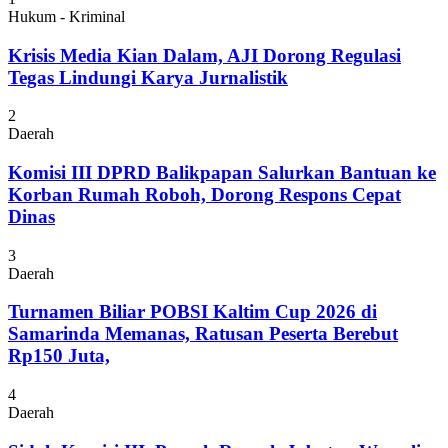
Hukum - Kriminal
Krisis Media Kian Dalam, AJI Dorong Regulasi
Tegas Lindungi Karya Jurnalistik
2
Daerah
Komisi III DPRD Balikpapan Salurkan Bantuan ke
Korban Rumah Roboh, Dorong Respons Cepat
Dinas
3
Daerah
Turnamen Biliar POBSI Kaltim Cup 2026 di
Samarinda Memanas, Ratusan Peserta Berebut
Rp150 Juta,
4
Daerah