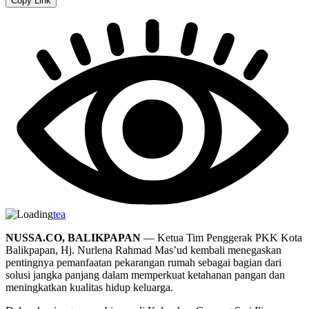
Copy Link
tea
NUSSA.CO, BALIKPAPAN
— Ketua Tim Penggerak PKK Kota
Balikpapan, Hj. Nurlena Rahmad Mas’ud kembali menegaskan
pentingnya pemanfaatan pekarangan rumah sebagai bagian dari
solusi jangka panjang dalam memperkuat ketahanan pangan dan
meningkatkan kualitas hidup keluarga.