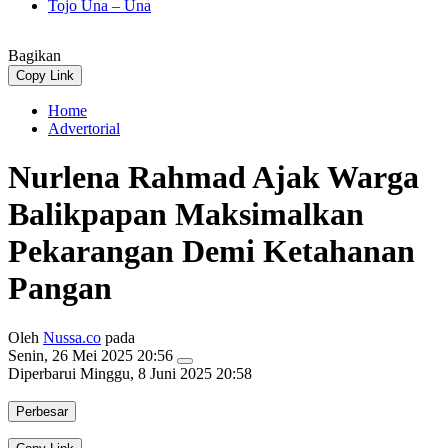
Tojo Una – Una
Bagikan
Copy Link
Home
Advertorial
Nurlena Rahmad Ajak Warga
Balikpapan Maksimalkan
Pekarangan Demi Ketahanan
Pangan
Oleh
Nussa.co
pada
Senin, 26 Mei 2025 20:56
Diperbarui
Minggu, 8 Juni 2025 20:58
Perbesar