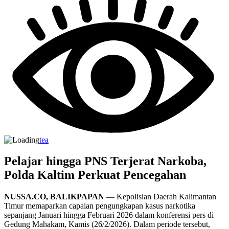
tea
Pelajar hingga PNS Terjerat Narkoba,
Polda Kaltim Perkuat Pencegahan
NUSSA.CO, BALIKPAPAN
— Kepolisian Daerah Kalimantan
Timur memaparkan capaian pengungkapan kasus narkotika
sepanjang Januari hingga Februari 2026 dalam konferensi pers di
Gedung Mahakam, Kamis (26/2/2026). Dalam periode tersebut,