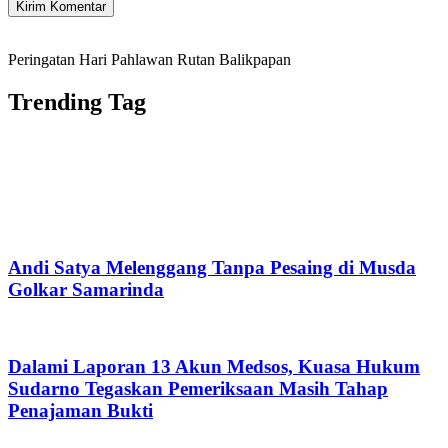
Peringatan Hari Pahlawan Rutan Balikpapan
Trending Tag
Andi Satya Melenggang Tanpa Pesaing di Musda
Golkar Samarinda
Dalami Laporan 13 Akun Medsos, Kuasa Hukum
Sudarno Tegaskan Pemeriksaan Masih Tahap
Penajaman Bukti