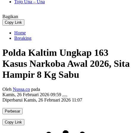
Tojo Una – Una
Bagikan
Copy Link
Home
Breaking
Polda Kaltim Ungkap 163
Kasus Narkoba Awal 2026, Sita
Hampir 8 Kg Sabu
Oleh
Nussa.co
pada
Kamis, 26 Februari 2026 09:59
Diperbarui
Kamis, 26 Februari 2026 11:07
Perbesar
Copy Link