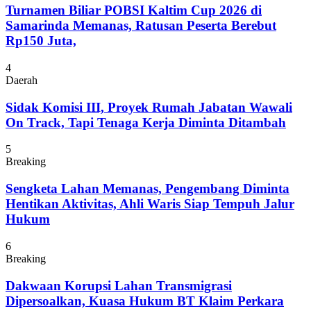
Turnamen Biliar POBSI Kaltim Cup 2026 di
Samarinda Memanas, Ratusan Peserta Berebut
Rp150 Juta,
4
Daerah
Sidak Komisi III, Proyek Rumah Jabatan Wawali
On Track, Tapi Tenaga Kerja Diminta Ditambah
5
Breaking
Sengketa Lahan Memanas, Pengembang Diminta
Hentikan Aktivitas, Ahli Waris Siap Tempuh Jalur
Hukum
6
Breaking
Dakwaan Korupsi Lahan Transmigrasi
Dipersoalkan, Kuasa Hukum BT Klaim Perkara