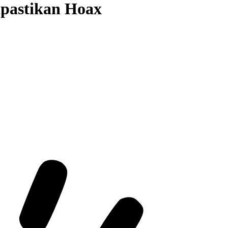
ipastikan Hoax