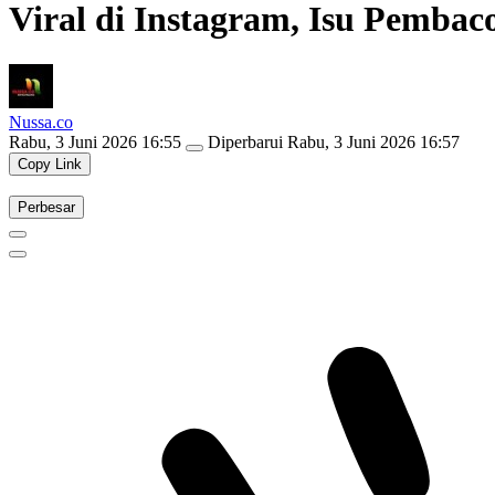
Viral di Instagram, Isu Pembac
Nussa.co
Rabu, 3 Juni 2026 16:55
Diperbarui
Rabu, 3 Juni 2026 16:57
Copy Link
Perbesar