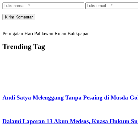
Peringatan Hari Pahlawan Rutan Balikpapan
Trending Tag
Andi Satya Melenggang Tanpa Pesaing di Musda Go
Dalami Laporan 13 Akun Medsos, Kuasa Hukum Su