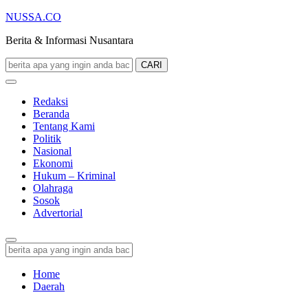
NUSSA.CO
Berita & Informasi Nusantara
CARI
Redaksi
Beranda
Tentang Kami
Politik
Nasional
Ekonomi
Hukum – Kriminal
Olahraga
Sosok
Advertorial
Home
Daerah