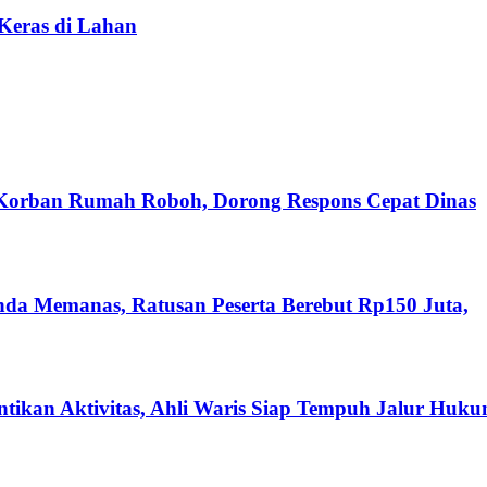
 Keras di Lahan
 Korban Rumah Roboh, Dorong Respons Cepat Dinas
nda Memanas, Ratusan Peserta Berebut Rp150 Juta,
ikan Aktivitas, Ahli Waris Siap Tempuh Jalur Huk