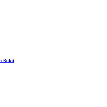
n Bukti