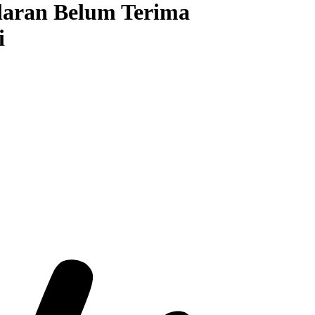
laran Belum Terima
i