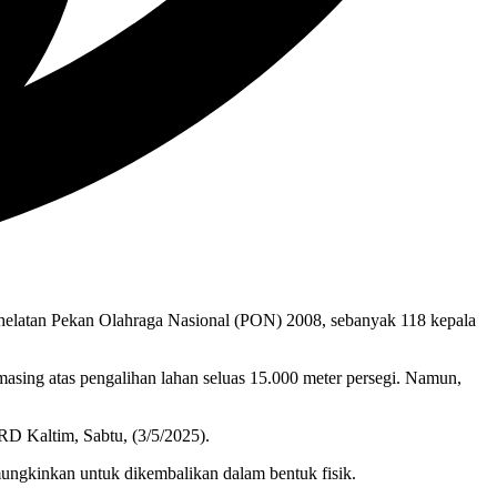
helatan Pekan Olahraga Nasional (PON) 2008, sebanyak 118 kepala
asing atas pengalihan lahan seluas 15.000 meter persegi. Namun,
RD Kaltim, Sabtu, (3/5/2025).
mungkinkan untuk dikembalikan dalam bentuk fisik.