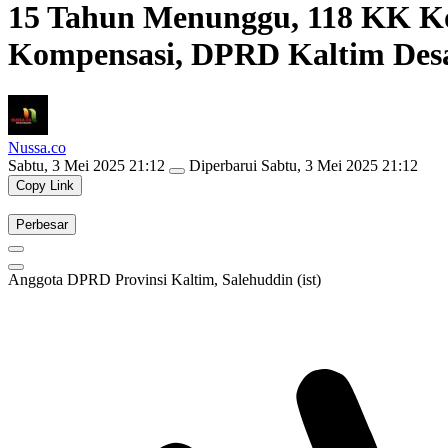
15 Tahun Menunggu, 118 KK K
Kompensasi, DPRD Kaltim Desa
Nussa.co
Sabtu, 3 Mei 2025 21:12
Diperbarui
Sabtu, 3 Mei 2025 21:12
Copy Link
Perbesar
Anggota DPRD Provinsi Kaltim, Salehuddin (ist)