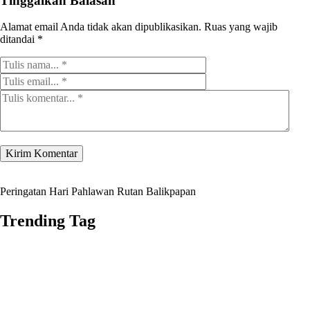
Tinggalkan Balasan
Alamat email Anda tidak akan dipublikasikan.
Ruas yang wajib
ditandai
*
Peringatan Hari Pahlawan Rutan Balikpapan
Trending Tag