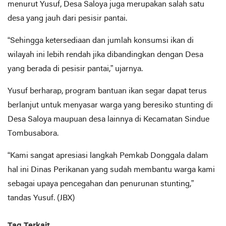
menurut Yusuf, Desa Saloya juga merupakan salah satu
desa yang jauh dari pesisir pantai.
“Sehingga ketersediaan dan jumlah konsumsi ikan di
wilayah ini lebih rendah jika dibandingkan dengan Desa
yang berada di pesisir pantai,” ujarnya.
Yusuf berharap, program bantuan ikan segar dapat terus
berlanjut untuk menyasar warga yang beresiko stunting di
Desa Saloya maupuan desa lainnya di Kecamatan Sindue
Tombusabora.
“Kami sangat apresiasi langkah Pemkab Donggala dalam
hal ini Dinas Perikanan yang sudah membantu warga kami
sebagai upaya pencegahan dan penurunan stunting,”
tandas Yusuf. (JBX)