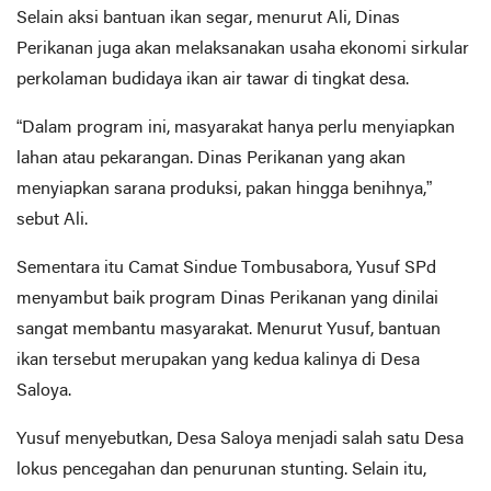
Selain aksi bantuan ikan segar, menurut Ali, Dinas
Perikanan juga akan melaksanakan usaha ekonomi sirkular
perkolaman budidaya ikan air tawar di tingkat desa.
“Dalam program ini, masyarakat hanya perlu menyiapkan
lahan atau pekarangan. Dinas Perikanan yang akan
menyiapkan sarana produksi, pakan hingga benihnya,”
sebut Ali.
Sementara itu Camat Sindue Tombusabora, Yusuf SPd
menyambut baik program Dinas Perikanan yang dinilai
sangat membantu masyarakat. Menurut Yusuf, bantuan
ikan tersebut merupakan yang kedua kalinya di Desa
Saloya.
Yusuf menyebutkan, Desa Saloya menjadi salah satu Desa
lokus pencegahan dan penurunan stunting. Selain itu,