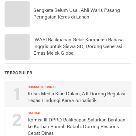
Sengketa Belum Usai, Ahli Waris Pasang
Peringatan Keras di Lahan
IWAPI Balikpapan Gelar Kompetisi Bahasa
Inggris untuk Siswa SD, Dorong Generasi
Emas Melek Global
TERPOPULER
1
HUKUM - KRIMINAL
Krisis Media Kian Dalam, AJI Dorong Regulasi
Tegas Lindungi Karya Jurnalistik
2
DAERAH
Komisi III DPRD Balikpapan Salurkan Bantuan
ke Korban Rumah Roboh, Dorong Respons
Cepat Dinas