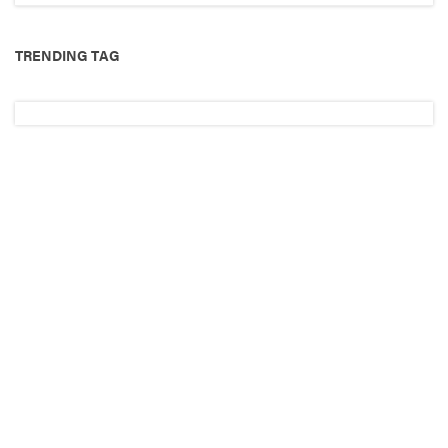
TRENDING TAG