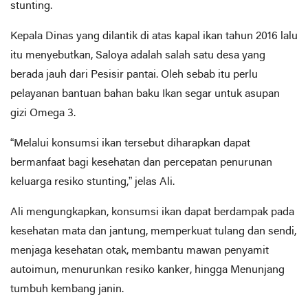
stunting.
Kepala Dinas yang dilantik di atas kapal ikan tahun 2016 lalu
itu menyebutkan, Saloya adalah salah satu desa yang
berada jauh dari Pesisir pantai. Oleh sebab itu perlu
pelayanan bantuan bahan baku Ikan segar untuk asupan
gizi Omega 3.
“Melalui konsumsi ikan tersebut diharapkan dapat
bermanfaat bagi kesehatan dan percepatan penurunan
keluarga resiko stunting,” jelas Ali.
Ali mengungkapkan, konsumsi ikan dapat berdampak pada
kesehatan mata dan jantung, memperkuat tulang dan sendi,
menjaga kesehatan otak, membantu mawan penyamit
autoimun, menurunkan resiko kanker, hingga Menunjang
tumbuh kembang janin.