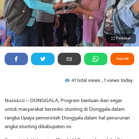
Perbesar
Copy Link
41 total views
, 1 views today
Nussa.co – DONGGALA, Program bantuan ikan segar
untuk masyarakat beresiko stunting di Donggala dalam
rangka Upaya pemerintah Donggala dalam hal penurunan
angka stunting dikabupaten ini