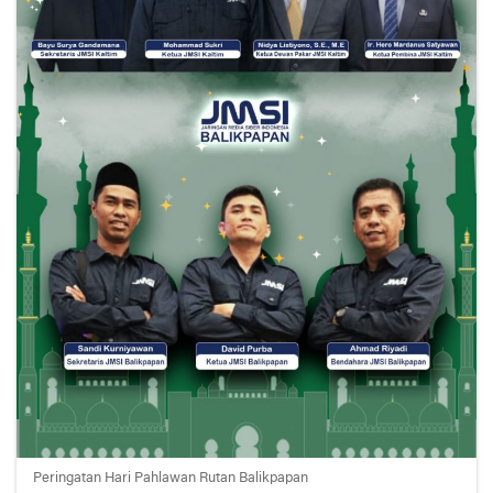
Peringatan Hari Pahlawan Rutan Balikpapan