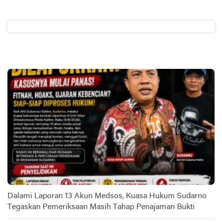
Dalami Laporan 13 Akun Medsos, Kuasa Hukum Sudarno
Tegaskan Pemeriksaan Masih Tahap Penajaman Bukti