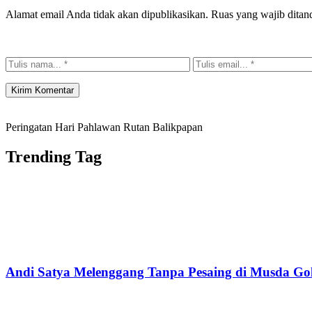
Alamat email Anda tidak akan dipublikasikan.
Ruas yang wajib ditan
Peringatan Hari Pahlawan Rutan Balikpapan
Trending Tag
Andi Satya Melenggang Tanpa Pesaing di Musda Go