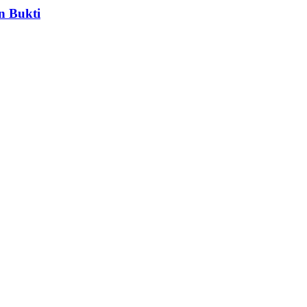
n Bukti