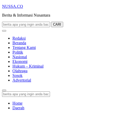
NUSSA.CO
Berita & Informasi Nusantara
CARI
Redaksi
Beranda
Tentang Kami
Politik
Nasional
Ekonomi
Hukum – Kriminal
Olahraga
Sosok
Advertorial
Home
Daerah