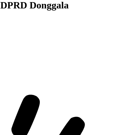
t DPRD Donggala