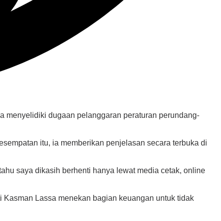
 menyelidiki dugaan pelanggaran peraturan perundang-
sempatan itu, ia memberikan penjelasan secara terbuka di
tahu saya dikasih berhenti hanya lewat media cetak, online
ati Kasman Lassa menekan bagian keuangan untuk tidak