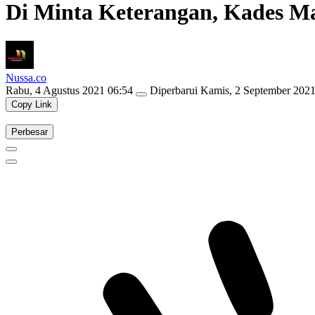
Di Minta Keterangan, Kades M
Nussa.co
Rabu, 4 Agustus 2021 06:54
Diperbarui
Kamis, 2 September 2021
Copy Link
Perbesar