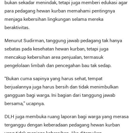
bukan sekadar menindak, tetapi juga memberi edukasi agar
para pedagang hewan kurban memahami pentingnya
menjaga kebersihan lingkungan selama mereka
beraktivitas.
Menurut Sudirman, tanggung jawab pedagang tak hanya
sebatas pada kesehatan hewan kurban, tetapi juga
mencakup kebersihan area penjualan, termasuk
pengelolaan limbah dan pencegahan bau tak sedap.
“Bukan cuma sapinya yang harus sehat, tempat
berjualannya juga harus bersih dan tidak menimbulkan
gangguan bagi warga. Ini bagian dari tanggung jawab
bersama,” ucapnya.
DLH juga membuka ruang laporan bagi warga yang merasa
terganggu dengan keberadaan pedagang hewan kurban