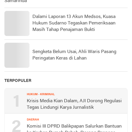
Samarinda
Dalami Laporan 13 Akun Medsos, Kuasa
Hukum Sudarno Tegaskan Pemeriksaan
Masih Tahap Penajaman Bukti
Sengketa Belum Usai, Ahli Waris Pasang
Peringatan Keras di Lahan
TERPOPULER
1
HUKUM - KRIMINAL
Krisis Media Kian Dalam, AJI Dorong Regulasi
Tegas Lindungi Karya Jurnalistik
2
DAERAH
Komisi III DPRD Balikpapan Salurkan Bantuan