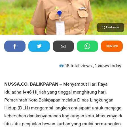
Perbesar
Copy Link
18 total views
, 1 views today
NUSSA.CO, BALIKPAPAN
– Menyambut Hari Raya
Iduladha 1446 Hijriah yang tinggal menghitung hari,
Pemerintah Kota Balikpapan melalui Dinas Lingkungan
Hidup (DLH) mengambil langkah antisipatif untuk menjaga
kebersihan dan kenyamanan lingkungan kota, khususnya di
titik-titik penjualan hewan kurban yang mulai bermunculan