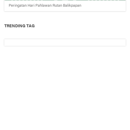
Peringatan Hari Pahlawan Rutan Balikpapan
TRENDING TAG