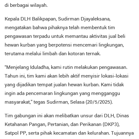
di berbagai wilayah.
Kepala DLH Balikpapan, Sudirman Djayaleksana,
mengatakan bahwa pihaknya telah membentuk tim
pengawasan terpadu untuk memantau aktivitas jual beli
hewan kurban yang berpotensi mencemari lingkungan,
terutama melalui limbah dan kotoran ternak.
“Menjelang Iduladha, kami rutin melakukan pengawasan.
Tahun ini, tim kami akan lebih aktif menyisir lokasi-lokasi
yang dijadikan tempat jualan hewan kurban. Kami tidak
ingin ada pencemaran lingkungan yang mengganggu
masyarakat,” tegas Sudirman, Selasa (20/5/2025).
Tim gabungan ini akan melibatkan unsur dari DLH, Dinas
Ketahanan Pangan, Pertanian, dan Perikanan (DKP3),
Satpol PP, serta pihak kecamatan dan kelurahan. Tujuannya