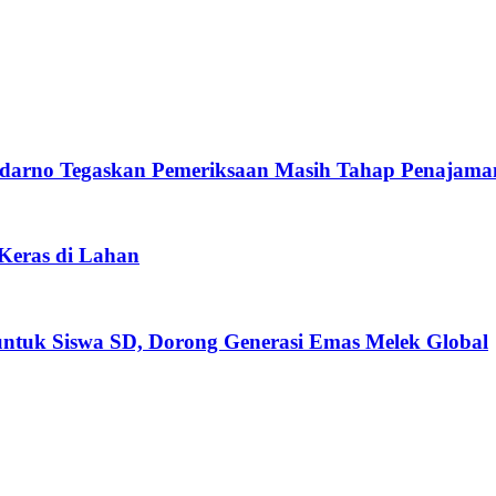
darno Tegaskan Pemeriksaan Masih Tahap Penajama
 Keras di Lahan
untuk Siswa SD, Dorong Generasi Emas Melek Global