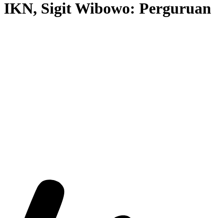
 IKN, Sigit Wibowo: Perguruan