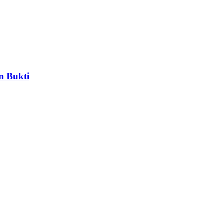
n Bukti