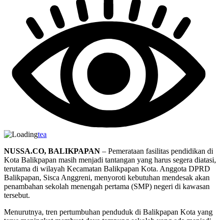
tea
NUSSA.CO, BALIKPAPAN
– Pemerataan fasilitas pendidikan di
Kota Balikpapan masih menjadi tantangan yang harus segera diatasi,
terutama di wilayah Kecamatan Balikpapan Kota. Anggota DPRD
Balikpapan, Sisca Anggreni, menyoroti kebutuhan mendesak akan
penambahan sekolah menengah pertama (SMP) negeri di kawasan
tersebut.
Menurutnya, tren pertumbuhan penduduk di Balikpapan Kota yang