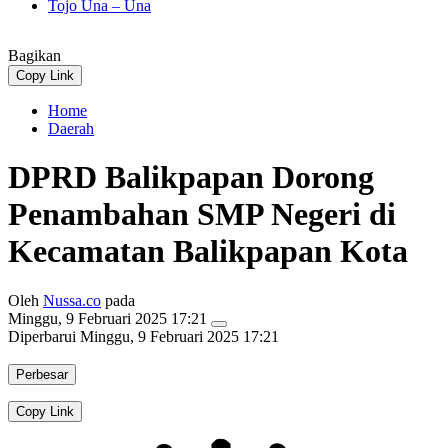
Tojo Una – Una
Bagikan
Copy Link
Home
Daerah
DPRD Balikpapan Dorong
Penambahan SMP Negeri di
Kecamatan Balikpapan Kota
Oleh
Nussa.co
pada
Minggu, 9 Februari 2025 17:21
Diperbarui
Minggu, 9 Februari 2025 17:21
Perbesar
Copy Link