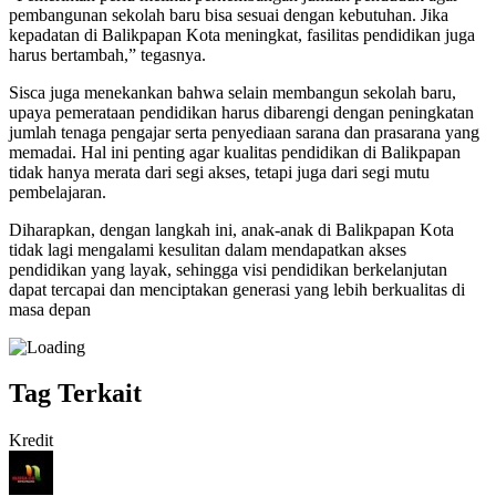
pembangunan sekolah baru bisa sesuai dengan kebutuhan. Jika
kepadatan di Balikpapan Kota meningkat, fasilitas pendidikan juga
harus bertambah,” tegasnya.
Sisca juga menekankan bahwa selain membangun sekolah baru,
upaya pemerataan pendidikan harus dibarengi dengan peningkatan
jumlah tenaga pengajar serta penyediaan sarana dan prasarana yang
memadai. Hal ini penting agar kualitas pendidikan di Balikpapan
tidak hanya merata dari segi akses, tetapi juga dari segi mutu
pembelajaran.
Diharapkan, dengan langkah ini, anak-anak di Balikpapan Kota
tidak lagi mengalami kesulitan dalam mendapatkan akses
pendidikan yang layak, sehingga visi pendidikan berkelanjutan
dapat tercapai dan menciptakan generasi yang lebih berkualitas di
masa depan
Tag Terkait
Kredit