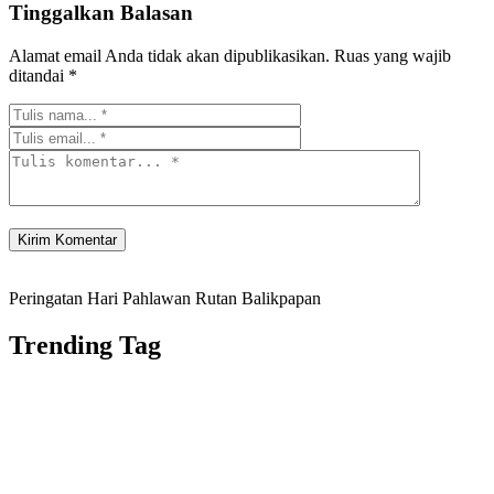
Tinggalkan Balasan
Alamat email Anda tidak akan dipublikasikan.
Ruas yang wajib
ditandai
*
Peringatan Hari Pahlawan Rutan Balikpapan
Trending Tag