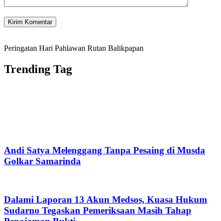
Peringatan Hari Pahlawan Rutan Balikpapan
Trending Tag
Andi Satya Melenggang Tanpa Pesaing di Musda
Golkar Samarinda
Dalami Laporan 13 Akun Medsos, Kuasa Hukum
Sudarno Tegaskan Pemeriksaan Masih Tahap