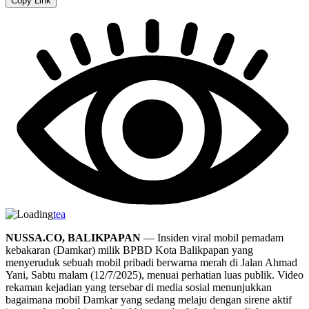
Copy Link
tea
NUSSA.CO, BALIKPAPAN
— Insiden viral mobil pemadam
kebakaran (Damkar) milik BPBD Kota Balikpapan yang
menyeruduk sebuah mobil pribadi berwarna merah di Jalan Ahmad
Yani, Sabtu malam (12/7/2025), menuai perhatian luas publik. Video
rekaman kejadian yang tersebar di media sosial menunjukkan
bagaimana mobil Damkar yang sedang melaju dengan sirene aktif