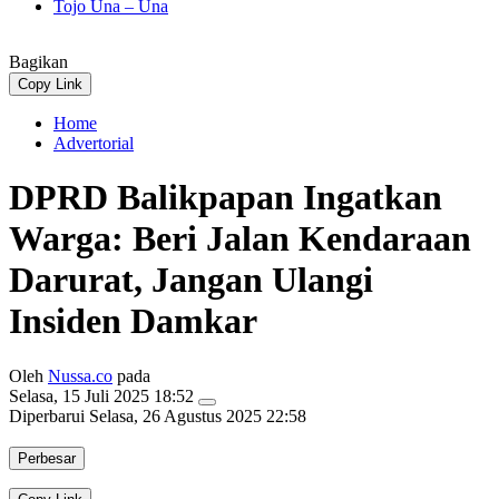
Tojo Una – Una
Bagikan
Copy Link
Home
Advertorial
DPRD Balikpapan Ingatkan
Warga: Beri Jalan Kendaraan
Darurat, Jangan Ulangi
Insiden Damkar
Oleh
Nussa.co
pada
Selasa, 15 Juli 2025 18:52
Diperbarui
Selasa, 26 Agustus 2025 22:58
Perbesar