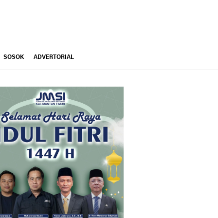
SOSOK
ADVERTORIAL