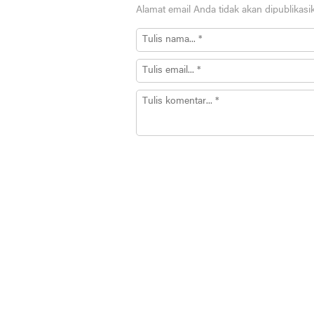
Alamat email Anda tidak akan dipublikasi