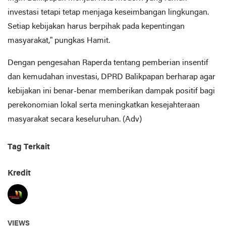
investasi tetapi tetap menjaga keseimbangan lingkungan.
Setiap kebijakan harus berpihak pada kepentingan
masyarakat,” pungkas Hamit.
Dengan pengesahan Raperda tentang pemberian insentif
dan kemudahan investasi, DPRD Balikpapan berharap agar
kebijakan ini benar-benar memberikan dampak positif bagi
perekonomian lokal serta meningkatkan kesejahteraan
masyarakat secara keseluruhan. (Adv)
Tag Terkait
Kredit
VIEWS