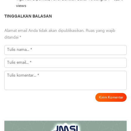
views
TINGGALKAN BALASAN
Alamat email Anda tidak akan dipublikasikan.
Ruas yang wajib
ditandai
*