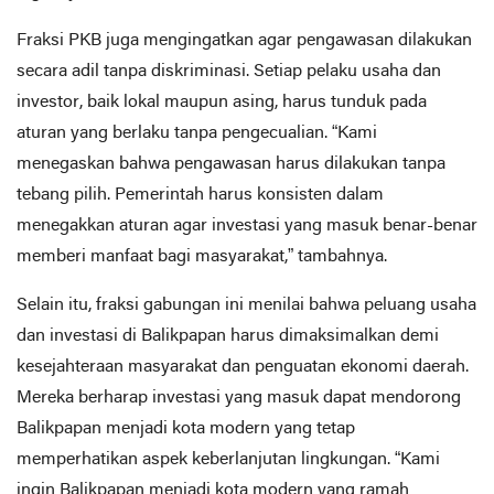
Fraksi PKB juga mengingatkan agar pengawasan dilakukan
secara adil tanpa diskriminasi. Setiap pelaku usaha dan
investor, baik lokal maupun asing, harus tunduk pada
aturan yang berlaku tanpa pengecualian. “Kami
menegaskan bahwa pengawasan harus dilakukan tanpa
tebang pilih. Pemerintah harus konsisten dalam
menegakkan aturan agar investasi yang masuk benar-benar
memberi manfaat bagi masyarakat,” tambahnya.
Selain itu, fraksi gabungan ini menilai bahwa peluang usaha
dan investasi di Balikpapan harus dimaksimalkan demi
kesejahteraan masyarakat dan penguatan ekonomi daerah.
Mereka berharap investasi yang masuk dapat mendorong
Balikpapan menjadi kota modern yang tetap
memperhatikan aspek keberlanjutan lingkungan. “Kami
ingin Balikpapan menjadi kota modern yang ramah