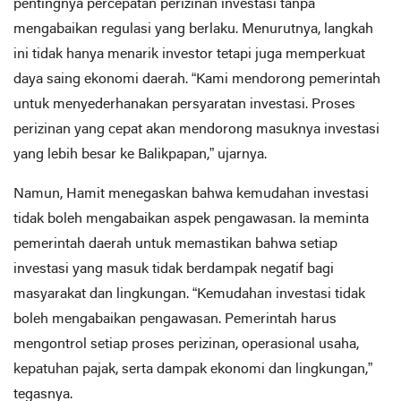
pentingnya percepatan perizinan investasi tanpa
mengabaikan regulasi yang berlaku. Menurutnya, langkah
ini tidak hanya menarik investor tetapi juga memperkuat
daya saing ekonomi daerah. “Kami mendorong pemerintah
untuk menyederhanakan persyaratan investasi. Proses
perizinan yang cepat akan mendorong masuknya investasi
yang lebih besar ke Balikpapan,” ujarnya.
Namun, Hamit menegaskan bahwa kemudahan investasi
tidak boleh mengabaikan aspek pengawasan. Ia meminta
pemerintah daerah untuk memastikan bahwa setiap
investasi yang masuk tidak berdampak negatif bagi
masyarakat dan lingkungan. “Kemudahan investasi tidak
boleh mengabaikan pengawasan. Pemerintah harus
mengontrol setiap proses perizinan, operasional usaha,
kepatuhan pajak, serta dampak ekonomi dan lingkungan,”
tegasnya.