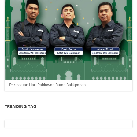
Peringatan Hari Pahlawan Rutan Balikpapan
TRENDING TAG