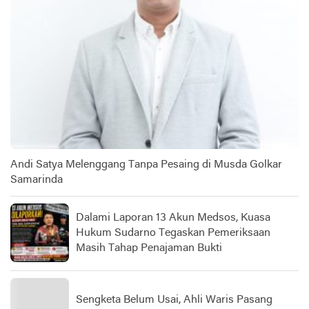
Andi Satya Melenggang Tanpa Pesaing di Musda Golkar
Samarinda
Dalami Laporan 13 Akun Medsos, Kuasa
Hukum Sudarno Tegaskan Pemeriksaan
Masih Tahap Penajaman Bukti
Sengketa Belum Usai, Ahli Waris Pasang