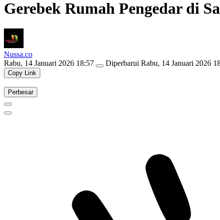
Gerebek Rumah Pengedar di Sa
Nussa.co
Rabu, 14 Januari 2026 18:57
Diperbarui
Rabu, 14 Januari 2026 1
Copy Link
Perbesar