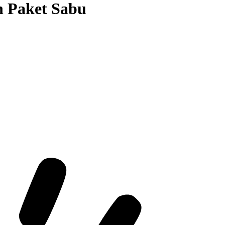
n Paket Sabu