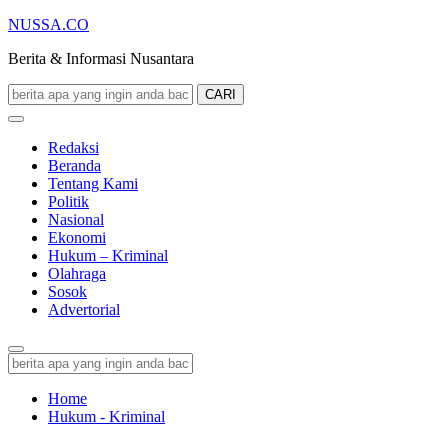
NUSSA.CO
Berita & Informasi Nusantara
CARI
Redaksi
Beranda
Tentang Kami
Politik
Nasional
Ekonomi
Hukum – Kriminal
Olahraga
Sosok
Advertorial
Home
Hukum - Kriminal