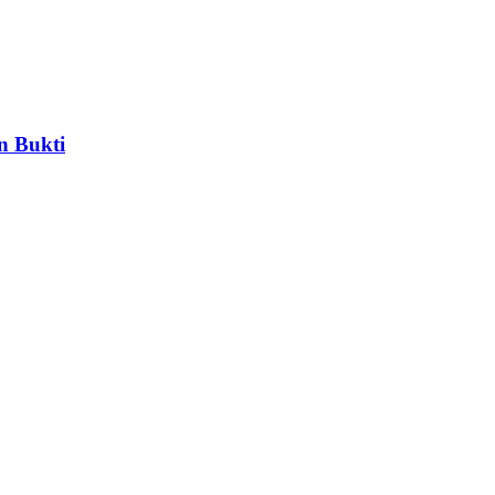
n Bukti