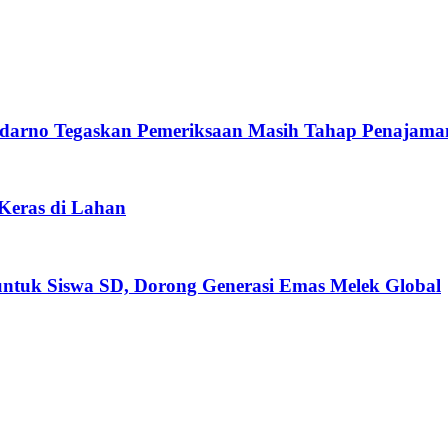
darno Tegaskan Pemeriksaan Masih Tahap Penajama
 Keras di Lahan
untuk Siswa SD, Dorong Generasi Emas Melek Global