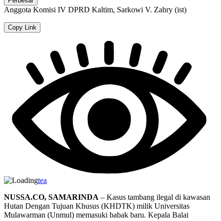
Perbesar
Anggota Komisi IV DPRD Kaltim, Sarkowi V. Zahry (ist)
Copy Link
tea
NUSSA.CO, SAMARINDA
– Kasus tambang ilegal di kawasan
Hutan Dengan Tujuan Khusus (KHDTK) milik Universitas
Mulawarman (Unmul) memasuki babak baru. Kepala Balai