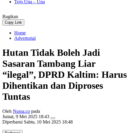
Tojo Una – Una
Bagikan
Copy Link
Home
Advertorial
Hutan Tidak Boleh Jadi
Sasaran Tambang Liar
“ilegal”, DPRD Kaltim: Harus
Dihentikan dan Diproses
Tuntas
Oleh
Nussa.co
pada
Jumat, 9 Mei 2025 18:43
Diperbarui
Sabtu, 10 Mei 2025 18:48