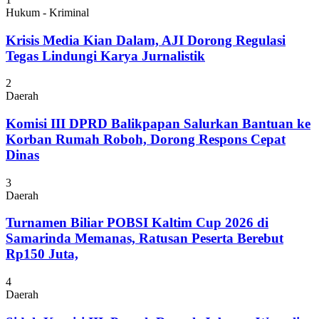
Hukum - Kriminal
Krisis Media Kian Dalam, AJI Dorong Regulasi
Tegas Lindungi Karya Jurnalistik
2
Daerah
Komisi III DPRD Balikpapan Salurkan Bantuan ke
Korban Rumah Roboh, Dorong Respons Cepat
Dinas
3
Daerah
Turnamen Biliar POBSI Kaltim Cup 2026 di
Samarinda Memanas, Ratusan Peserta Berebut
Rp150 Juta,
4
Daerah