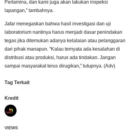
Pertamina, dan kami juga akan lakukan inspeksi
lapangan,” tambahnya.
Jafar menegaskan bahwa hasil investigasi dan uji
laboratorium nantinya harus menjadi dasar penindakan
tegas jika ditemukan adanya kelalaian atau pelanggaran
dari pihak manapun. “Kalau ternyata ada kesalahan di
distribusi atau produksi, harus ada tindakan. Jangan
sampai masyarakat terus dirugikan,” tutupnya. (Adv)
Tag Terkait
Kredit
VIEWS