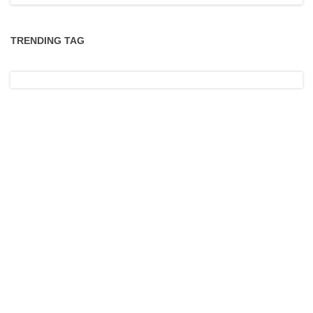
TRENDING TAG