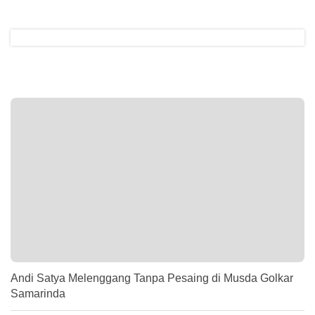
Andi Satya Melenggang Tanpa Pesaing di Musda Golkar
Samarinda