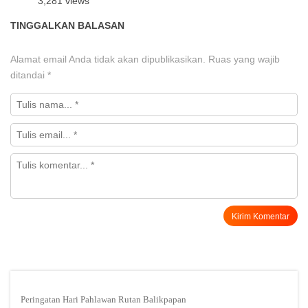
3,281 views
TINGGALKAN BALASAN
Alamat email Anda tidak akan dipublikasikan.
Ruas yang wajib
ditandai
*
Peringatan Hari Pahlawan Rutan Balikpapan