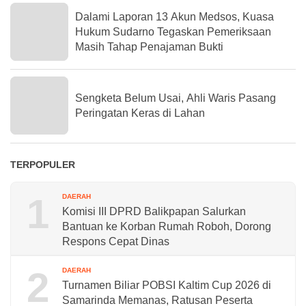
Dalami Laporan 13 Akun Medsos, Kuasa
Hukum Sudarno Tegaskan Pemeriksaan
Masih Tahap Penajaman Bukti
Sengketa Belum Usai, Ahli Waris Pasang
Peringatan Keras di Lahan
TERPOPULER
1
DAERAH
Komisi III DPRD Balikpapan Salurkan
Bantuan ke Korban Rumah Roboh, Dorong
Respons Cepat Dinas
2
DAERAH
Turnamen Biliar POBSI Kaltim Cup 2026 di
Samarinda Memanas, Ratusan Peserta