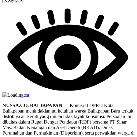
Copy Link
tea
NUSSA.CO, BALIKPAPAN
— Komisi II DPRD Kota
Balikpapan menindaklanjuti keluhan warga Balikpapan Baru terkait
distribusi air keruh yang dinilai tidak layak konsumsi. Persoalan ini
dibahas dalam Rapat Dengar Pendapat (RDP) bersama PT Sinar
Mas, Badan Keuangan dan Aset Daerah (BKAD), Dinas
Perumahan dan Permukiman (Disperkim), serta perwakilan warga di