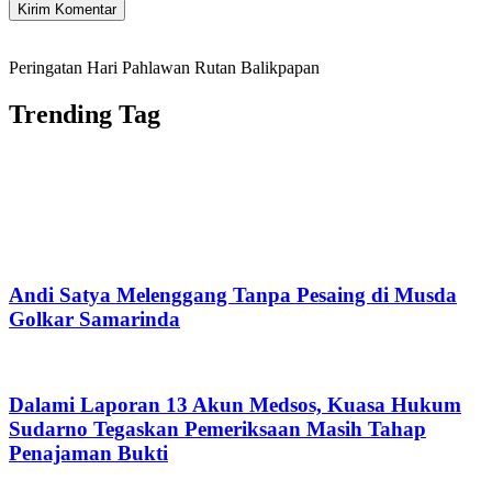
Peringatan Hari Pahlawan Rutan Balikpapan
Trending Tag
Andi Satya Melenggang Tanpa Pesaing di Musda
Golkar Samarinda
Dalami Laporan 13 Akun Medsos, Kuasa Hukum
Sudarno Tegaskan Pemeriksaan Masih Tahap
Penajaman Bukti