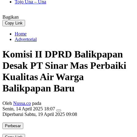
Tojo Una – Una
Bagikan
Copy Link
Home
Advertorial
Komisi II DPRD Balikpapan
Desak PT Sinar Mas Perbaiki
Kualitas Air Warga
Balikpapan Baru
Oleh
Nussa.co
pada
Senin, 14 April 2025 18:07
Diperbarui
Sabtu, 19 April 2025 09:08
Perbesar