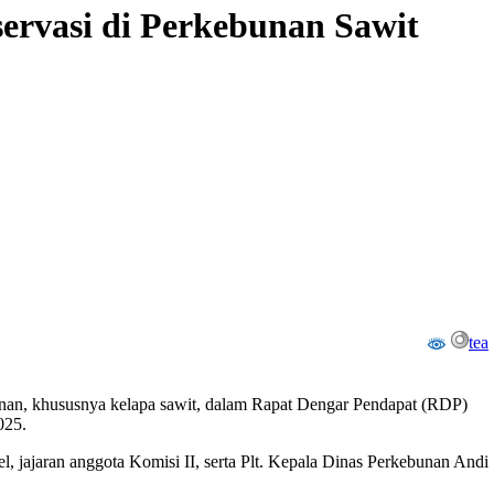
ervasi di Perkebunan Sawit
tea
an, khususnya kelapa sawit, dalam Rapat Dengar Pendapat (RDP)
025.
 jajaran anggota Komisi II, serta Plt. Kepala Dinas Perkebunan Andi