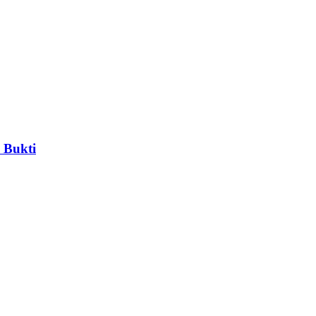
 Bukti