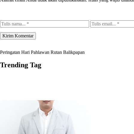
Peringatan Hari Pahlawan Rutan Balikpapan
Trending Tag