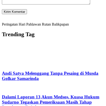
Peringatan Hari Pahlawan Rutan Balikpapan
Trending Tag
Andi Satya Melenggang Tanpa Pesaing di Musda
Golkar Samarinda
Dalami Laporan 13 Akun Medsos, Kuasa Hukum
Sudarno Tegaskan Pemeriksaan Masih Tahap