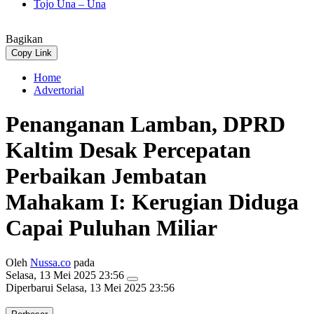
Tojo Una – Una
Bagikan
Copy Link
Home
Advertorial
Penanganan Lamban, DPRD
Kaltim Desak Percepatan
Perbaikan Jembatan
Mahakam I: Kerugian Diduga
Capai Puluhan Miliar
Oleh
Nussa.co
pada
Selasa, 13 Mei 2025 23:56
Diperbarui
Selasa, 13 Mei 2025 23:56