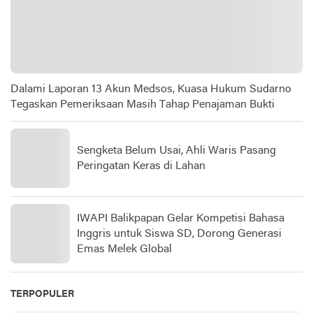
Dalami Laporan 13 Akun Medsos, Kuasa Hukum Sudarno
Tegaskan Pemeriksaan Masih Tahap Penajaman Bukti
Sengketa Belum Usai, Ahli Waris Pasang
Peringatan Keras di Lahan
IWAPI Balikpapan Gelar Kompetisi Bahasa
Inggris untuk Siswa SD, Dorong Generasi
Emas Melek Global
TERPOPULER