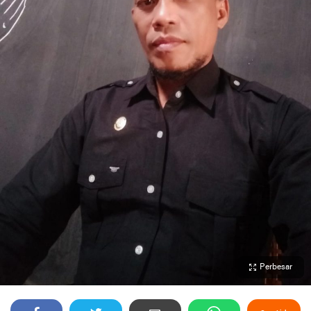
Perbesar