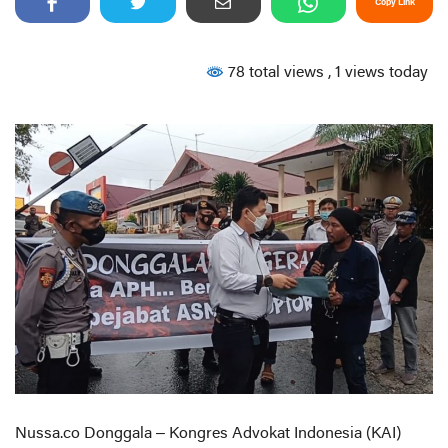
Copy Link
78 total views
, 1 views today
Nussa.co Donggala – Kongres Advokat Indonesia (KAI)