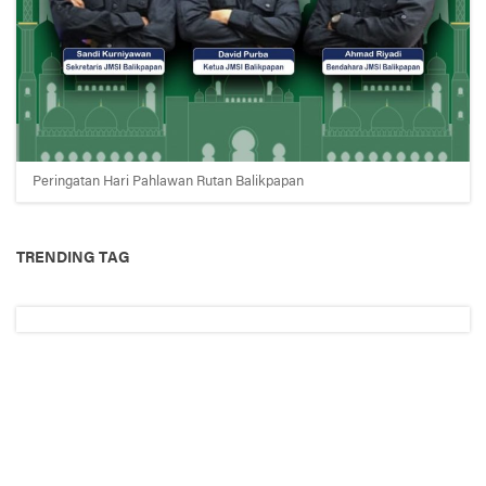
Peringatan Hari Pahlawan Rutan Balikpapan
TRENDING TAG