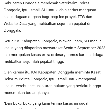
Kabupaten Donggala mendesak Satreksrim Polres
Donggala, Iptu Ismail, SH untuk lebih serius mengusut
kasus dugaan dugaan bagi-bagi fee proyek TTG dan
Website Desa yang melibatkan sejumlah pejabat di
Donggala.
Ketua KAI Kabupaten Donggala, Wawan Ilham, SH menilai
kasus yang dilaporkan masyarakat Senin 5 September 2022
lalu merupakan kasus extra ordinary crimes karena diduga
melibatkan sejumlah pejabat tinggi.
Oleh karena itu, KAI Kabupaten Donggala meminta Kasat
Reksrim Polres Donggala, Iptu Ismail untuk mengawal
kasus tersebut sesuai aturan hukum yang berlaku hingga
menemukan tersangkanya.
“Dari bukti-bukti yang kami terima kasus ini sudah