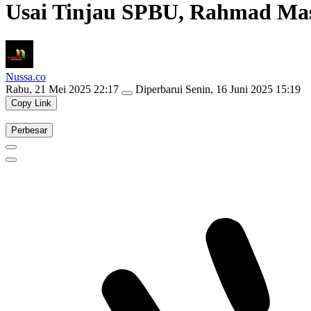
Usai Tinjau SPBU, Rahmad Mas
Nussa.co
Rabu, 21 Mei 2025 22:17
Diperbarui
Senin, 16 Juni 2025 15:19
Copy Link
Perbesar