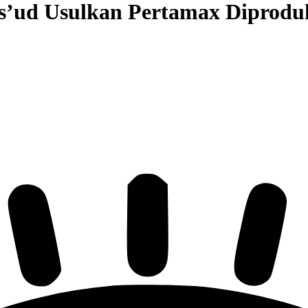
’ud Usulkan Pertamax Diproduk