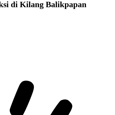
si di Kilang Balikpapan