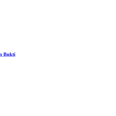
n Bukti