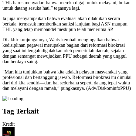
THL harus menyadari bahwa mereka digaji untuk melayani, bukan
untuk datang sesuka hati,” tegasnya lagi.
Ia juga menyampaikan bahwa evaluasi akan dilakukan secara
berkala, termasuk memberikan sanksi lanjutan bagi ASN maupun
THL yang tetap membandel meskipun telah menerima SP.
Di akhir kunjungannya, Waris kembali mengingatkan bahwa
kedisiplinan pegawai merupakan bagian dari reformasi birokrasi
yang saat ini tengah digalakkan oleh pemerintah daerah, sejalan
dengan semangat mewujudkan PPU sebagai daerah yang unggul
dan berdaya saing.
“Mari kita tunjukkan bahwa kita adalah pelayan masyarakat yang
profesional dan bertanggung jawab. Reformasi birokrasi itu dimulai
dari diri kita sendiri—dari hal sederhana seperti datang tepat waktu
dan melayani dengan ramah,” pungkasnya. (Adv/DiskominfoPPU)
Tag Terkait
Kredit