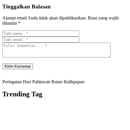
Tinggalkan Balasan
Alamat email Anda tidak akan dipublikasikan.
Ruas yang wajib
ditandai
*
Peringatan Hari Pahlawan Rutan Balikpapan
Trending Tag