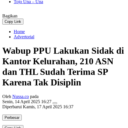
Tojo Una – Una
Bagikan
Copy Link
Home
Advertorial
Wabup PPU Lakukan Sidak di
Kantor Kelurahan, 210 ASN
dan THL Sudah Terima SP
Karena Tak Disiplin
Oleh
Nussa.co
pada
Senin, 14 April 2025 16:27
Diperbarui
Kamis, 17 April 2025 16:37
Perbesar