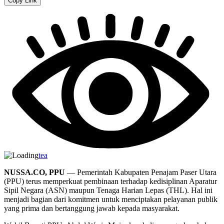
Copy Link
tea
NUSSA.CO, PPU
— Pemerintah Kabupaten Penajam Paser Utara
(PPU) terus memperkuat pembinaan terhadap kedisiplinan Aparatur
Sipil Negara (ASN) maupun Tenaga Harian Lepas (THL). Hal ini
menjadi bagian dari komitmen untuk menciptakan pelayanan publik
yang prima dan bertanggung jawab kepada masyarakat.