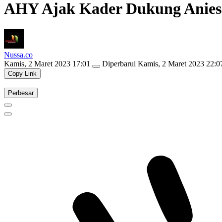
AHY Ajak Kader Dukung Anies
Nussa.co
Kamis, 2 Maret 2023 17:01
Diperbarui
Kamis, 2 Maret 2023 22:0
Copy Link
Perbesar