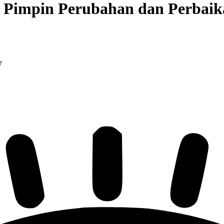
 Pimpin Perubahan dan Perbaik
7