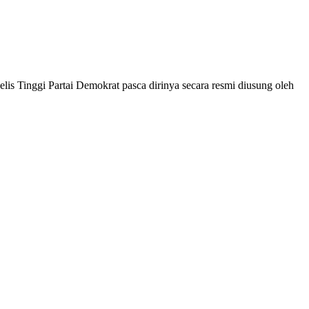
is Tinggi Partai Demokrat pasca dirinya secara resmi diusung oleh