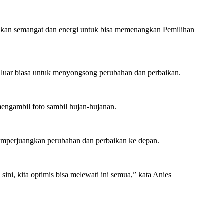
ukan semangat dan energi untuk bisa memenangkan Pemilihan
luar biasa untuk menyongsong perubahan dan perbaikan.
mengambil foto sambil hujan-hujanan.
 memperjuangkan perubahan dan perbaikan ke depan.
ni, kita optimis bisa melewati ini semua,” kata Anies