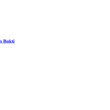
n Bukti