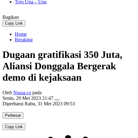
Tojo Una – Una
Bagikan
Copy Link
Home
Breaking
Dugaan gratifikasi 350 Juta,
Aliansi Donggala Bergerak
demo di kejaksaan
Oleh
Nussa.co
pada
Senin, 29 Mei 2023 21:47
Diperbarui
Rabu, 31 Mei 2023 09:53
Perbesar
Copy Link