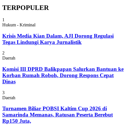
TERPOPULER
1
Hukum - Kriminal
Krisis Media Kian Dalam, AJI Dorong Regulasi
Tegas Lindungi Karya Jurnalistik
2
Daerah
Komisi III DPRD Balikpapan Salurkan Bantuan ke
Korban Rumah Roboh, Dorong Respons Cepat
Dinas
3
Daerah
Turnamen Biliar POBSI Kaltim Cup 2026 di
Samarinda Memanas, Ratusan Peserta Berebut
Rp150 Juta,